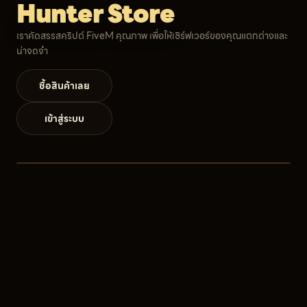
Hunter Store
เราคัดสรรสคริปต์ FiveM คุณภาพ เพื่อให้เซิร์ฟเวอร์ของคุณแตกต่างและ
น่าจดจำ
ซื้อสินค้าเลย
เข้าสู่ระบบ